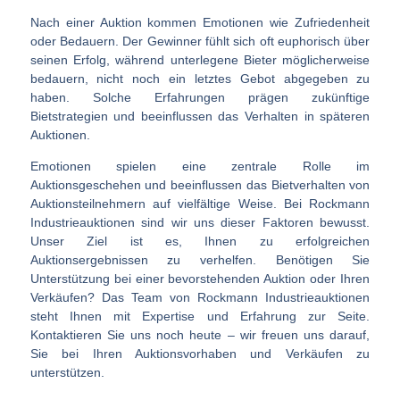
Nach einer Auktion kommen Emotionen wie Zufriedenheit
oder Bedauern. Der Gewinner fühlt sich oft euphorisch über
seinen Erfolg, während unterlegene Bieter möglicherweise
bedauern, nicht noch ein letztes Gebot abgegeben zu
haben. Solche Erfahrungen prägen zukünftige
Bietstrategien und beeinflussen das Verhalten in späteren
Auktionen.
Emotionen spielen eine zentrale Rolle im
Auktionsgeschehen und beeinflussen das Bietverhalten von
Auktionsteilnehmern auf vielfältige Weise. Bei Rockmann
Industrieauktionen sind wir uns dieser Faktoren bewusst.
Unser Ziel ist es, Ihnen zu erfolgreichen
Auktionsergebnissen zu verhelfen. Benötigen Sie
Unterstützung bei einer bevorstehenden Auktion oder Ihren
Verkäufen? Das Team von Rockmann Industrieauktionen
steht Ihnen mit Expertise und Erfahrung zur Seite.
Kontaktieren Sie uns noch heute – wir freuen uns darauf,
Sie bei Ihren Auktionsvorhaben und Verkäufen zu
unterstützen.