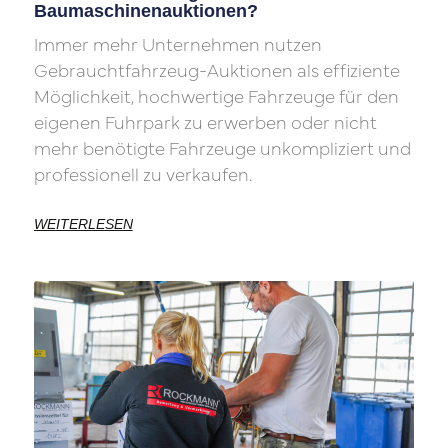
Baumaschinenauktionen?
Immer mehr Unternehmen nutzen
Gebrauchtfahrzeug-Auktionen als effiziente
Möglichkeit, hochwertige Fahrzeuge für den
eigenen Fuhrpark zu erwerben oder nicht
mehr benötigte Fahrzeuge unkompliziert und
professionell zu verkaufen.
WEITERLESEN