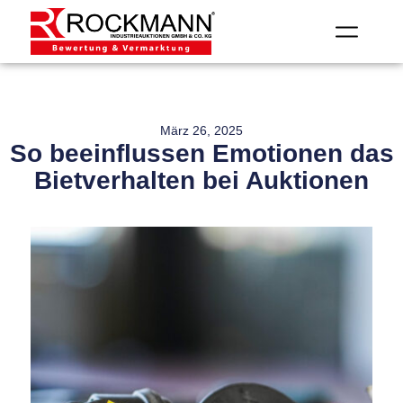
März 26, 2025
So beeinflussen Emotionen das
Bietverhalten bei Auktionen