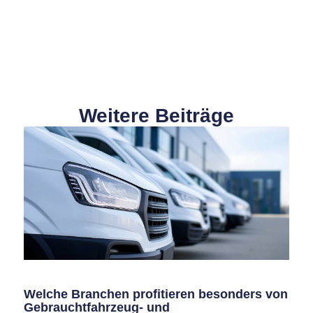
Weitere Beiträge
Welche Branchen profitieren besonders von
Gebrauchtfahrzeug- und