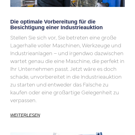
Die optimale Vorbereitung für die
Besichtigung einer Industrieauktion
Stellen Sie sich vor, Sie betreten eine große
Lagerhalle voller Maschinen, Werkzeuge und
Industrieanlagen – und irgendwo dazwischen
wartet genau die eine Maschine, die perfekt in
Ihr Unternehmen passt. Jetzt wäre es doch
schade, unvorbereitet in die Industrieauktion
zu starten und entweder das Falsche zu
kaufen oder eine großartige Gelegenheit zu
verpassen.
WEITERLESEN