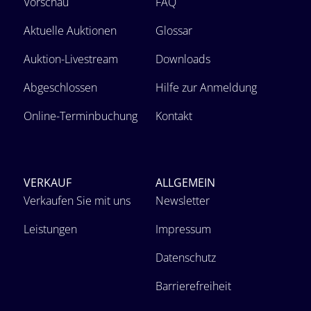
Vorschau
FAQ
Aktuelle Auktionen
Glossar
Auktion-Livestream
Downloads
Abgeschlossen
Hilfe zur Anmeldung
Online-Terminbuchung
Kontakt
VERKAUF
ALLGEMEIN
Verkaufen Sie mit uns
Newsletter
Leistungen
Impressum
Datenschutz
Barrierefreiheit