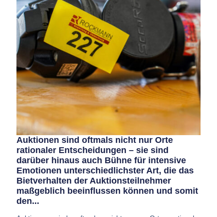
Auktionen sind oftmals nicht nur Orte
rationaler Entscheidungen – sie sind
darüber hinaus auch Bühne für intensive
Emotionen unterschiedlichster Art, die das
Bietverhalten der Auktionsteilnehmer
maßgeblich beeinflussen können und somit
den...