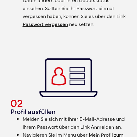
einsehen. Sollten Sie Ihr Passwort einmal
vergessen haben, können Sie es über den Link
Passwort vergessen
neu setzen.
02
Profil ausfüllen
Melden Sie sich mit Ihrer E-Mail-Adresse und
Ihrem Passwort über den Link
Anmelden
an.
Navigieren Sie im Menü über
Mein Profil
zum