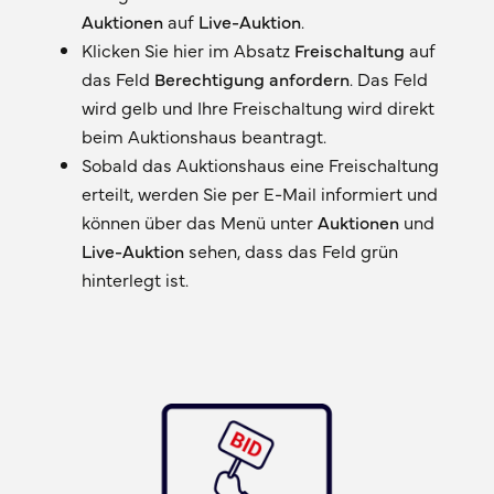
Auktionen
auf
Live-Auktion
.
Klicken Sie hier im Absatz
Freischaltung
auf
das Feld
Berechtigung
anfordern
. Das Feld
wird gelb und Ihre Freischaltung wird direkt
beim Auktionshaus beantragt.
Sobald das Auktionshaus eine Freischaltung
erteilt, werden Sie per E-Mail informiert und
können über das Menü unter
Auktionen
und
Live-Auktion
sehen, dass das Feld grün
hinterlegt ist.