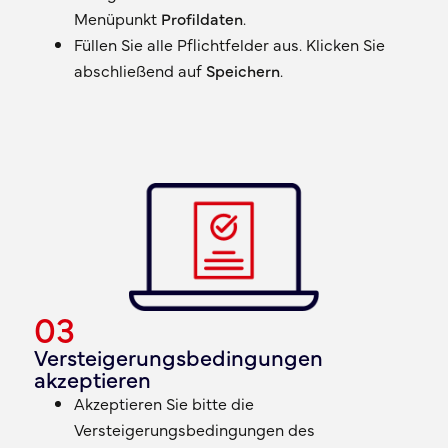
Menüpunkt
Profildaten
.
Füllen Sie alle Pflichtfelder aus. Klicken Sie
abschließend auf
Speichern
.
03
Versteigerungsbedingungen
akzeptieren
Akzeptieren Sie bitte die
Versteigerungsbedingungen des