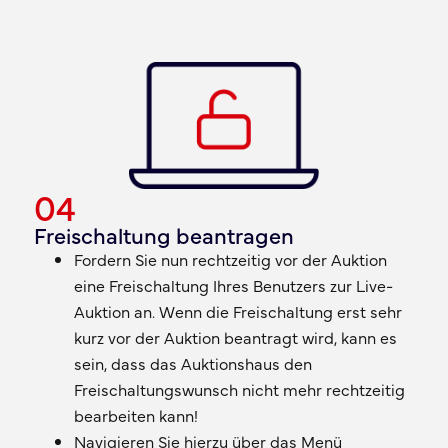
04
Freischaltung beantragen
Fordern Sie nun rechtzeitig vor der Auktion
eine Freischaltung Ihres Benutzers zur Live-
Auktion an. Wenn die Freischaltung erst sehr
kurz vor der Auktion beantragt wird, kann es
sein, dass das Auktionshaus den
Freischaltungswunsch nicht mehr rechtzeitig
bearbeiten kann!
Navigieren Sie hierzu über das Menü