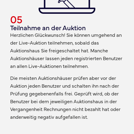
05
Teilnahme an der Auktion
Herzlichen Glückwunsch! Sie können umgehend an
der Live-Auktion teilnehmen, sobald das
Auktionshaus Sie freigeschaltet hat. Manche
Auktionshäuser lassen jeden registrierten Benutzer
an allen Live-Auktionen teilnehmen.
Die meisten Auktionshäuser prüfen aber vor der
Auktion jeden Benutzer und schalten ihn nach der
Prüfung gegebenenfalls frei. Geprüft wird, ob der
Benutzer bei dem jeweiligen Auktionshaus in der
Vergangenheit Rechnungen nicht bezahlt hat oder
anderweitig negativ aufgefallen ist.