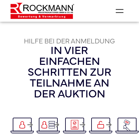
HILFE BEI DER ANMELDUNG
IN VIER
EINFACHEN
SCHRITTEN ZUR
TEILNAHME AN
DER AUKTION