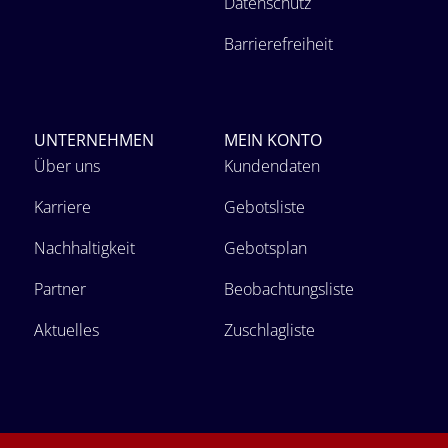
Datenschutz
Barrierefreiheit
UNTERNEHMEN
MEIN KONTO
Über uns
Kundendaten
Karriere
Gebotsliste
Nachhaltigkeit
Gebotsplan
Partner
Beobachtungsliste
Aktuelles
Zuschlagliste