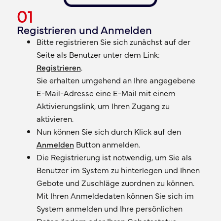
01
Registrieren und Anmelden
Bitte registrieren Sie sich zunächst auf der
Seite als Benutzer unter dem Link:
Registrieren
.
Sie erhalten umgehend an Ihre angegebene
E-Mail-Adresse eine E-Mail mit einem
Aktivierungslink, um Ihren Zugang zu
aktivieren.
Nun können Sie sich durch Klick auf den
Anmelden
Button anmelden.
Die Registrierung ist notwendig, um Sie als
Benutzer im System zu hinterlegen und Ihnen
Gebote und Zuschläge zuordnen zu können.
Mit Ihren Anmeldedaten können Sie sich im
System anmelden und Ihre persönlichen
Daten ändern oder Ihren Gebotsstatus