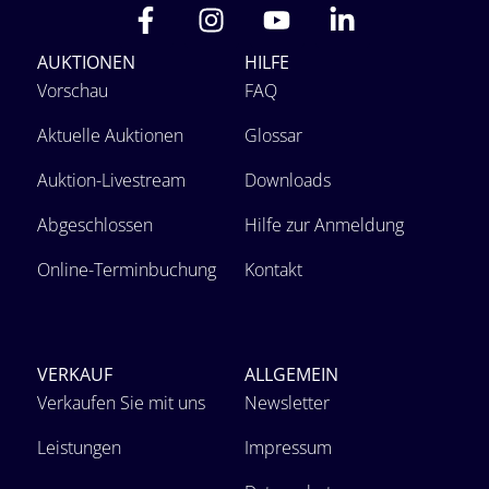
AUKTIONEN
HILFE
Vorschau
FAQ
Aktuelle Auktionen
Glossar
Auktion-Livestream
Downloads
Abgeschlossen
Hilfe zur Anmeldung
Online-Terminbuchung
Kontakt
VERKAUF
ALLGEMEIN
Verkaufen Sie mit uns
Newsletter
Leistungen
Impressum