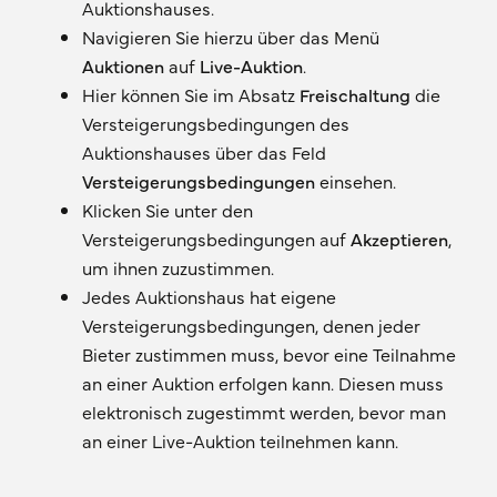
Auktionshauses.
Navigieren Sie hierzu über das Menü
Auktionen
auf
Live-Auktion
.
Hier können Sie im Absatz
Freischaltung
die
Versteigerungsbedingungen des
Auktionshauses über das Feld
Versteigerungsbedingungen
einsehen.
Klicken Sie unter den
Versteigerungsbedingungen auf
Akzeptieren
,
um ihnen zuzustimmen.
Jedes Auktionshaus hat eigene
Versteigerungsbedingungen, denen jeder
Bieter zustimmen muss, bevor eine Teilnahme
an einer Auktion erfolgen kann. Diesen muss
elektronisch zugestimmt werden, bevor man
an einer Live-Auktion teilnehmen kann.